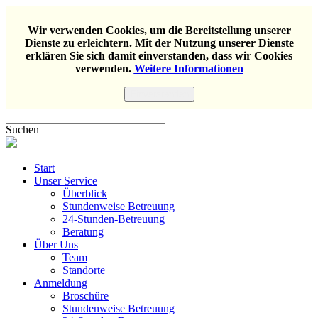
Wir verwenden Cookies, um die Bereitstellung unserer
Dienste zu erleichtern. Mit der Nutzung unserer Dienste
erklären Sie sich damit einverstanden, dass wir Cookies
verwenden.
Weitere Informationen
Einverstanden
Suchen
Start
Unser Service
Überblick
Stundenweise Betreuung
24-Stunden-Betreuung
Beratung
Über Uns
Team
Standorte
Anmeldung
Broschüre
Stundenweise Betreuung