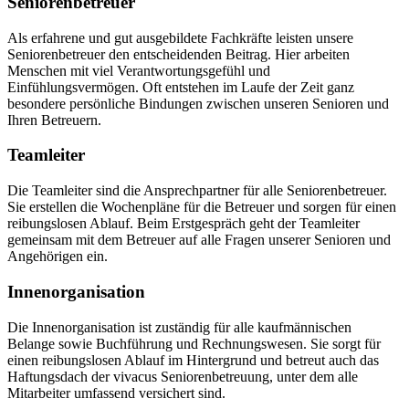
Seniorenbetreuer
Als erfahrene und gut ausgebildete Fachkräfte leisten unsere
Seniorenbetreuer den entscheidenden Beitrag. Hier arbeiten
Menschen mit viel Verantwortungsgefühl und
Einfühlungsvermögen. Oft entstehen im Laufe der Zeit ganz
besondere persönliche Bindungen zwischen unseren Senioren und
Ihren Betreuern.
Teamleiter
Die Teamleiter sind die Ansprechpartner für alle Seniorenbetreuer.
Sie erstellen die Wochenpläne für die Betreuer und sorgen für einen
reibungslosen Ablauf. Beim Erstgespräch geht der Teamleiter
gemeinsam mit dem Betreuer auf alle Fragen unserer Senioren und
Angehörigen ein.
Innenorganisation
Die Innenorganisation ist zuständig für alle kaufmännischen
Belange sowie Buchführung und Rechnungswesen. Sie sorgt für
einen reibungslosen Ablauf im Hintergrund und betreut auch das
Haftungsdach der vivacus Seniorenbetreuung, unter dem alle
Mitarbeiter umfassend versichert sind.