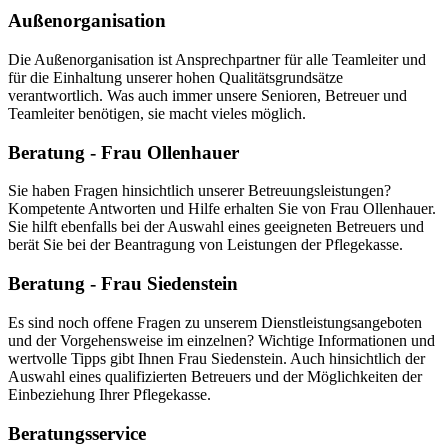
Außenorganisation
Die Außenorganisation ist Ansprechpartner für alle Teamleiter und
für die Einhaltung unserer hohen Qualitätsgrundsätze
verantwortlich. Was auch immer unsere Senioren, Betreuer und
Teamleiter benötigen, sie macht vieles möglich.
Beratung - Frau Ollenhauer
Sie haben Fragen hinsichtlich unserer Betreuungsleistungen?
Kompetente Antworten und Hilfe erhalten Sie von Frau Ollenhauer.
Sie hilft ebenfalls bei der Auswahl eines geeigneten Betreuers und
berät Sie bei der Beantragung von Leistungen der Pflegekasse.
Beratung - Frau Siedenstein
Es sind noch offene Fragen zu unserem Dienstleistungsangeboten
und der Vorgehensweise im einzelnen? Wichtige Informationen und
wertvolle Tipps gibt Ihnen Frau Siedenstein. Auch hinsichtlich der
Auswahl eines qualifizierten Betreuers und der Möglichkeiten der
Einbeziehung Ihrer Pflegekasse.
Beratungsservice