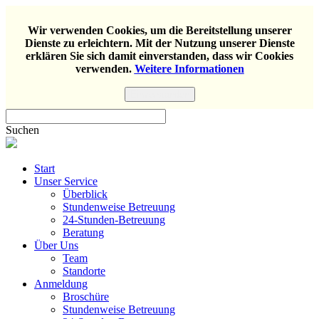
Wir verwenden Cookies, um die Bereitstellung unserer
Dienste zu erleichtern. Mit der Nutzung unserer Dienste
erklären Sie sich damit einverstanden, dass wir Cookies
verwenden.
Weitere Informationen
Einverstanden
Suchen
Start
Unser Service
Überblick
Stundenweise Betreuung
24-Stunden-Betreuung
Beratung
Über Uns
Team
Standorte
Anmeldung
Broschüre
Stundenweise Betreuung