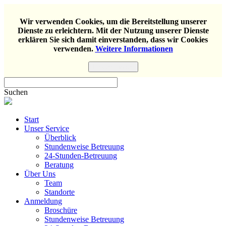
Wir verwenden Cookies, um die Bereitstellung unserer
Dienste zu erleichtern. Mit der Nutzung unserer Dienste
erklären Sie sich damit einverstanden, dass wir Cookies
verwenden.
Weitere Informationen
Einverstanden
Suchen
Start
Unser Service
Überblick
Stundenweise Betreuung
24-Stunden-Betreuung
Beratung
Über Uns
Team
Standorte
Anmeldung
Broschüre
Stundenweise Betreuung