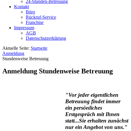
24-Stunden-Betreuung
Kontakt
Büro
Rückruf-Service
Franchise
Impressum
AGB
Datenschutzerklärung
Aktuelle Seite:
Startseite
Anmeldung
Stundenweise Betreuung
Anmeldung Stundenweise Betreuung
"Vor jeder eigentlichen
Betreuung findet immer
ein persönliches
Erstgespräch mit Ihnen
statt...Sie erhalten zunächst
nur ein Angebot von uns."