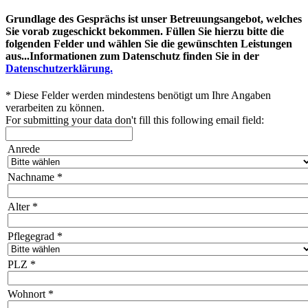
Grundlage des Gesprächs ist unser Betreuungsangebot, welches
Sie vorab zugeschickt bekommen. Füllen Sie hierzu bitte die
folgenden Felder und wählen Sie die gewünschten Leistungen
aus...Informationen zum Datenschutz finden Sie in der
Datenschutzerklärung.
*
Diese Felder werden mindestens benötigt um Ihre Angaben
verarbeiten zu können.
For submitting your data don't fill this following email field:
Anrede
Nachname
*
Alter
*
Pflegegrad
*
PLZ
*
Wohnort
*