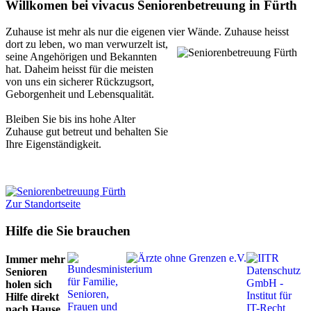
Willkomen bei vivacus Seniorenbetreuung in Fürth
Zuhause ist mehr als nur die eigenen vier Wände. Zuhause heisst
dort zu leben, wo man verwurzelt ist,
seine Angehörigen und Bekannten
hat. Daheim heisst für die meisten
von uns ein sicherer Rückzugsort,
Geborgenheit und Lebensqualität.
Bleiben Sie bis ins hohe Alter
Zuhause gut betreut und behalten Sie
Ihre Eigenständigkeit.
Zur Standortseite
Hilfe die Sie brauchen
Immer mehr
Senioren
holen sich
Hilfe direkt
nach Hause.