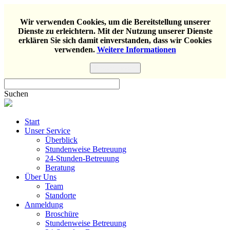
Wir verwenden Cookies, um die Bereitstellung unserer
Dienste zu erleichtern. Mit der Nutzung unserer Dienste
erklären Sie sich damit einverstanden, dass wir Cookies
verwenden.
Weitere Informationen
Einverstanden
Suchen
Start
Unser Service
Überblick
Stundenweise Betreuung
24-Stunden-Betreuung
Beratung
Über Uns
Team
Standorte
Anmeldung
Broschüre
Stundenweise Betreuung