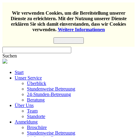
Wir verwenden Cookies, um die Bereitstellung unserer
Dienste zu erleichtern. Mit der Nutzung unserer Dienste
erklären Sie sich damit einverstanden, dass wir Cookies
verwenden.
Weitere Informationen
Einverstanden
Suchen
Start
Unser Service
Überblick
Stundenweise Betreuung
24-Stunden-Betreuung
Beratung
Über Uns
Team
Standorte
Anmeldung
Broschüre
Stundenweise Betreuung