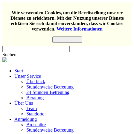
Wir verwenden Cookies, um die Bereitstellung unserer
Dienste zu erleichtern. Mit der Nutzung unserer Dienste
erklären Sie sich damit einverstanden, dass wir Cookies
verwenden.
Weitere Informationen
Einverstanden
Suchen
Start
Unser Service
Überblick
Stundenweise Betreuung
24-Stunden-Betreuung
Beratung
Über Uns
Team
Standorte
Anmeldung
Broschüre
Stundenweise Betreuung