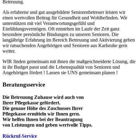
Betreuung.
Als erfahrene und gut ausgebildete Seniorenbetreuer leisten wir
einen wertvollen Beitrag für Gesundheit und Wohlbefinden. Wir
unterstützen mit viel Verantwortungsgefühl und
Einfühlungsvermögen. Oft entstehen im Laufe der Zeit ganz
besondere persönliche Bindungen zu unseren Senioren. Die
langjährige Erfahrung im Bereich Betreuung und Aktivierung geben
wir ratsuchenden Angehörigen und Senioren aus Karlsruhe gern
weiter.
WIR finden gemeinsam mit ihnen die maßgeschneiderte Lösung, die
in ihr Budget passt und die Lebensqualität von Senioren und
Angehörigen fördert ! Lassen sie UNS gemeinsam planen !
Beratungsservice
Die Betreuung Zuhause wird auch von
Ihrer Pflegekasse gefördert.
Die genaue Höhe des Zuschusses Ihrer
Pflegekasse ermitteln wir Ihnen gern.
Wir helfen Ihnen bei der Beantragung
von Leistungen und geben wertvolle Tipps.
Rückruf-Service